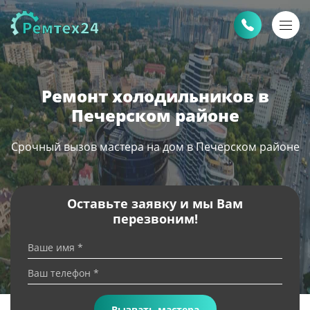
Ремонт холодильников в
Печерском районе
Срочный вызов мастера на дом в Печерском районе
Оставьте заявку и мы Вам
перезвоним!