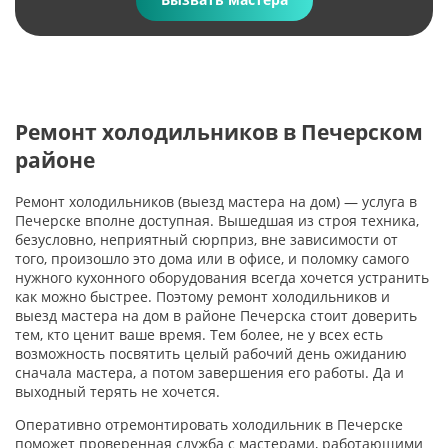
Ремонт холодильников в Печерском
районе
Ремонт холодильников (выезд мастера на дом) — услуга в
Печерске вполне доступная. Вышедшая из строя техника,
безусловно, неприятный сюрприз, вне зависимости от
того, произошло это дома или в офисе, и поломку самого
нужного кухонного оборудования всегда хочется устранить
как можно быстрее. Поэтому ремонт холодильников и
выезд мастера на дом в районе Печерска стоит доверить
тем, кто ценит ваше время. Тем более, не у всех есть
возможность посвятить целый рабочий день ожиданию
сначала мастера, а потом завершения его работы. Да и
выходный терять не хочется.
Оперативно отремонтировать холодильник в Печерске
поможет проверенная служба с мастерами, работающими