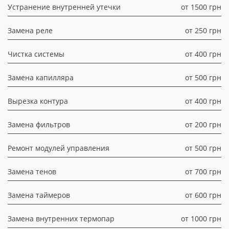
Устранение внутренней утечки
от 1500 грн
Замена реле
от 250 грн
Чистка системы
от 400 грн
Замена капилляра
от 500 грн
Вырезка контура
от 400 грн
Замена фильтров
от 200 грн
Ремонт модулей управления
от 500 грн
Замена тенов
от 700 грн
Замена таймеров
от 600 грн
Замена внутренних термопар
от 1000 грн