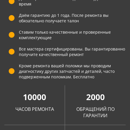
время
Даём гарантию до 1 года. После ремонта вы
обязательно получаете талон
Ставим только качественные и проверенные
комплектующие
Все мастера сертифицированы. Вы гарантированно
получите качественный ремонт
Кроме ремонта вашей поломки мы проводим
диагностику других запчастей и деталей, часто
подверженным поломкам. Бесплатно
10000
2000
ЧАСОВ РЕМОНТА
ОБРАЩЕНИЙ ПО
ГАРАНТИИ