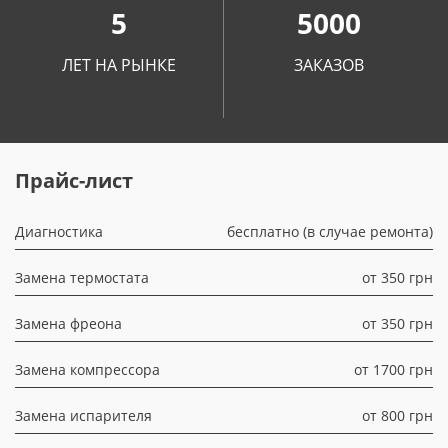
5
5000
ЛЕТ НА РЫНКЕ
ЗАКАЗОВ
Прайс-лист
Диагностика
бесплатно (в случае ремонта)
Замена термостата
от 350 грн
Замена фреона
от 350 грн
Замена компрессора
от 1700 грн
Замена испарителя
от 800 грн